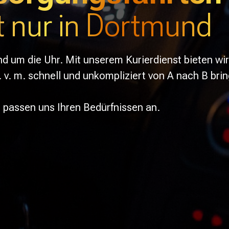
t nur in Dortmund
und um die Uhr. Mit unserem Kurierdienst bieten wir
v. m. schnell und unkompliziert von A nach B brin
 passen uns Ihren Bedürfnissen an.