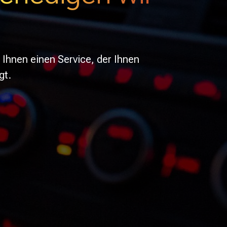
 Ihnen einen Service, der Ihnen
gt.