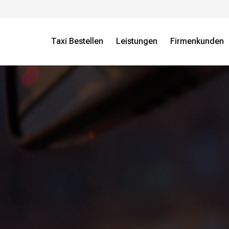
Taxi Bestellen
Leistungen
Firmenkunden