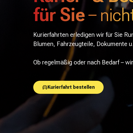
für Sie
– nich
Kurierfahrten erledigen wir für Sie R
Blumen, Fahrzeugteile, Dokumente u. 
Ob regelmäßig oder nach Bedarf – wir
Kurierfahrt bestellen