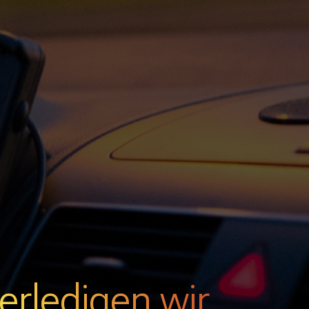
erledigen wir